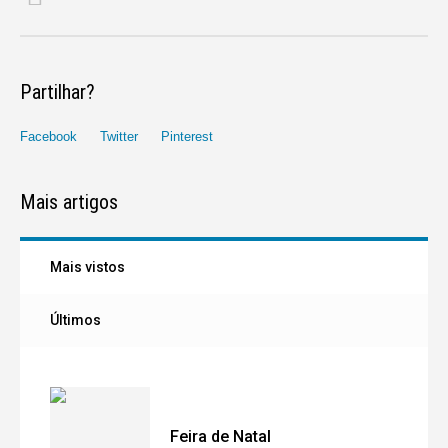
Partilhar?
Facebook
Twitter
Pinterest
Mais artigos
Mais vistos
Últimos
Feira de Natal