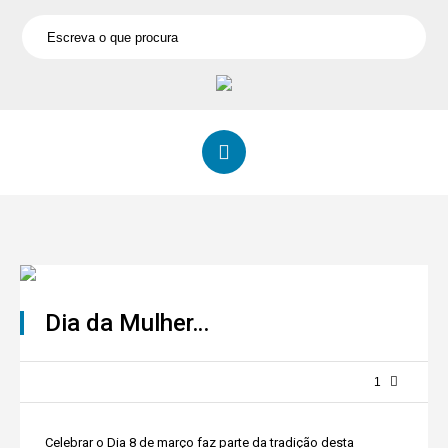
Dia da Mulher…
1
Celebrar o Dia 8 de março faz parte da tradição desta