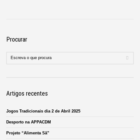
Procurar
Artigos recentes
Jogos Tradicionais dia 2 de Abril 2025
Desporto na APPACDM
Projeto “Alimenta Sã”