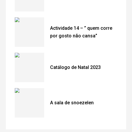
Actividade 14 – ” quem corre
por gosto não cansa”
Catálogo de Natal 2023
A sala de snoezelen