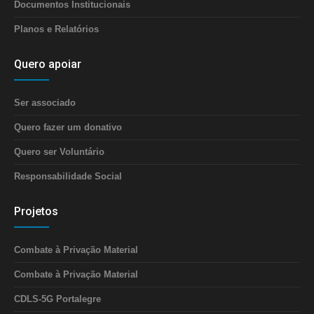
Documentos Institucionais
Planos e Relatórios
Quero apoiar
Ser associado
Quero fazer um donativo
Quero ser Voluntário
Responsabilidade Social
Projetos
Combate à Privação Material
Combate à Privação Material
CDLS-5G Portalegre