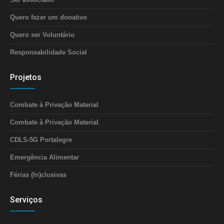
Quero fazer um donativo
Quero ser Voluntário
Responsabilidade Social
Projetos
Combate à Privação Material
Combate à Privação Material
CDLS-5G Portalegre
Emergência Alimentar
Férias (In)clusivas
Serviços