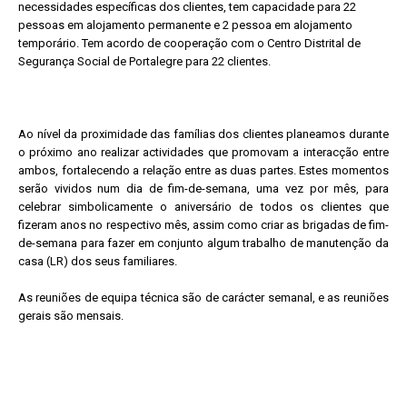
necessidades específicas dos clientes, tem capacidade para 22
pessoas em alojamento permanente e 2 pessoa em alojamento
temporário. Tem acordo de cooperação com o Centro Distrital de
Segurança Social de Portalegre para 22 clientes.
Ao nível da proximidade das famílias dos clientes planeamos durante
o próximo ano realizar actividades que promovam a interacção entre
ambos, fortalecendo a relação entre as duas partes. Estes momentos
serão vividos num dia de fim-de-semana, uma vez por mês, para
celebrar simbolicamente o aniversário de todos os clientes que
fizeram anos no respectivo mês, assim como criar as brigadas de fim-
de-semana para fazer em conjunto algum trabalho de manutenção da
casa (LR) dos seus familiares.
As reuniões de equipa técnica são de carácter semanal, e as reuniões
gerais são mensais.