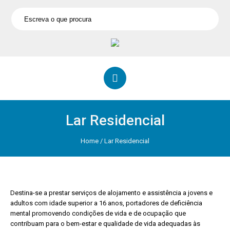
Lar Residencial
Home
/
Lar Residencial
Destina-se a prestar serviços de alojamento e assistência a jovens e
adultos com idade superior a 16 anos, portadores de deficiência
mental promovendo condições de vida e de ocupação que
contribuam para o bem-estar e qualidade de vida adequadas às