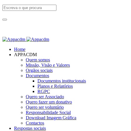
Home
APPACDM
Quem somos
Missão, Visão e Valores
Orgãos sociais
Documentos
Documentos institucionais
Planos e Relatórios
RGPC
Quero ser Associado
Quero fazer um donativo
Quero ser voluntário
Responsabilidade Social
Download Imagem Gráfica
Contactos
Respostas sociais