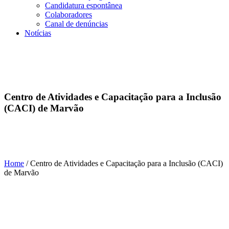
Candidatura espontânea
Colaboradores
Canal de denúncias
Notícias
Centro de Atividades e Capacitação para a Inclusão
(CACI) de Marvão
Home
/
Centro de Atividades e Capacitação para a Inclusão (CACI)
de Marvão