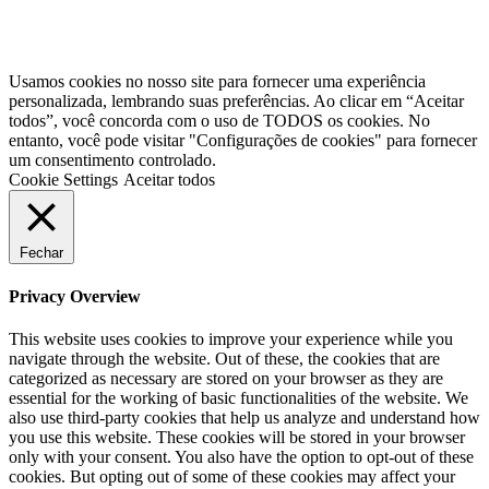
Usamos cookies no nosso site para fornecer uma experiência
personalizada, lembrando suas preferências. Ao clicar em “Aceitar
todos”, você concorda com o uso de TODOS os cookies. No
entanto, você pode visitar "Configurações de cookies" para fornecer
um consentimento controlado.
Cookie Settings
Aceitar todos
Fechar
Privacy Overview
This website uses cookies to improve your experience while you
navigate through the website. Out of these, the cookies that are
categorized as necessary are stored on your browser as they are
essential for the working of basic functionalities of the website. We
also use third-party cookies that help us analyze and understand how
you use this website. These cookies will be stored in your browser
only with your consent. You also have the option to opt-out of these
cookies. But opting out of some of these cookies may affect your