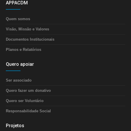
APPACDM
Quem somos
Visão, Missão e Valores
Documentos Institucionais
Planos e Relatórios
Quero apoiar
Ser associado
Quero fazer um donativo
Quero ser Voluntário
Responsabilidade Social
Projetos