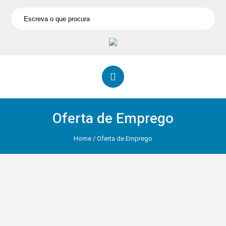
Oferta de Emprego
Home
/
Oferta de Emprego