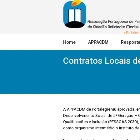
Home
APPACDM
Resposta
Contratos Locais d
A APPACDM de Portalegre viu aprovada, em
Desenvolvimento Social de 5ª Geração – C
Qualificações e Inclusão (PESSOAS 2030),
como organismo intermédio o Instituto de 