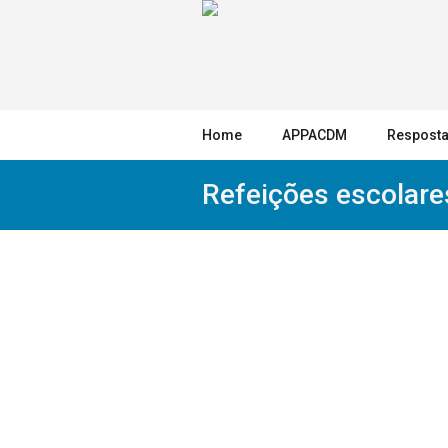
Home
APPACDM
Resposta
Refeições escolare