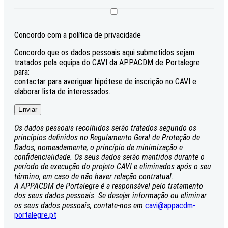
Concordo com a política de privacidade
Concordo que os dados pessoais aqui submetidos sejam
tratados pela equipa do CAVI da APPACDM de Portalegre
para:
contactar para averiguar hipótese de inscrição no CAVI e
elaborar lista de interessados.
Os dados pessoais recolhidos serão tratados segundo os
princípios definidos no Regulamento Geral de Proteção de
Dados, nomeadamente, o princípio de minimização e
confidencialidade. Os seus dados serão mantidos durante o
período de execução do projeto CAVI e eliminados após o seu
término, em caso de não haver relação contratual.
A APPACDM de Portalegre é a responsável pelo tratamento
dos seus dados pessoais. Se desejar informação ou eliminar
os seus dados pessoais, contate-nos em
cavi@appacdm-
portalegre.pt