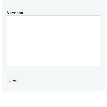
Mensagem