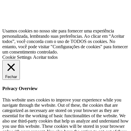
Usamos cookies no nosso site para fornecer uma experiência
personalizada, lembrando suas preferências. Ao clicar em “Aceitar
todos”, você concorda com o uso de TODOS os cookies. No
entanto, você pode visitar "Configurações de cookies" para fornecer
um consentimento controlado.
Cookie Settings
Aceitar todos
Fechar
Privacy Overview
This website uses cookies to improve your experience while you
navigate through the website. Out of these, the cookies that are
categorized as necessary are stored on your browser as they are
essential for the working of basic functionalities of the website. We
also use third-party cookies that help us analyze and understand how
you use this website. These cookies will be stored in your browser