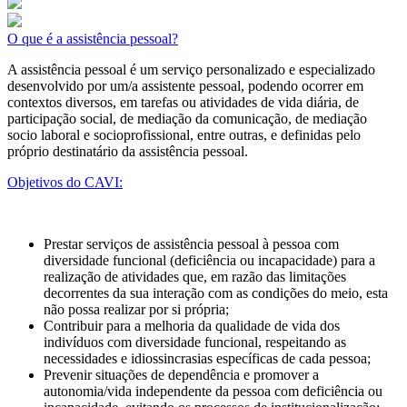
O que é a assistência pessoal?
A assistência pessoal é um serviço personalizado e especializado
desenvolvido por um/a assistente pessoal, podendo ocorrer em
contextos diversos, em tarefas ou atividades de vida diária, de
participação social, de mediação da comunicação, de mediação
socio laboral e socioprofissional, entre outras, e definidas pelo
próprio destinatário da assistência pessoal.
Objetivos do CAVI:
Prestar serviços de assistência pessoal à pessoa com
diversidade funcional (deficiência ou incapacidade) para a
realização de atividades que, em razão das limitações
decorrentes da sua interação com as condições do meio, esta
não possa realizar por si própria;
Contribuir para a melhoria da qualidade de vida dos
indivíduos com diversidade funcional, respeitando as
necessidades e idiossincrasias específicas de cada pessoa;
Prevenir situações de dependência e promover a
autonomia/vida independente da pessoa com deficiência ou