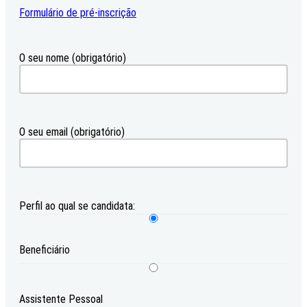
Formulário de pré-inscrição
O seu nome (obrigatório)
O seu email (obrigatório)
Perfil ao qual se candidata:
Beneficiário
Assistente Pessoal