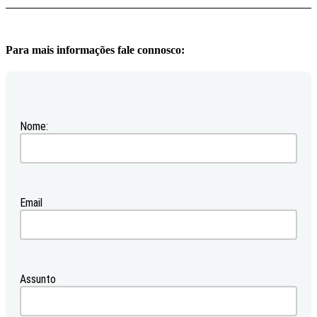
Para mais informações fale connosco:
Nome:
Email
Assunto