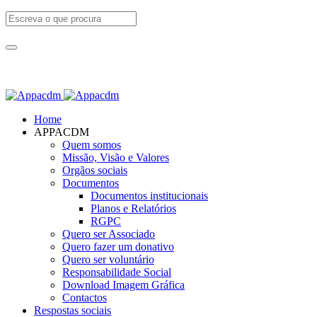
Home
APPACDM
Quem somos
Missão, Visão e Valores
Orgãos sociais
Documentos
Documentos institucionais
Planos e Relatórios
RGPC
Quero ser Associado
Quero fazer um donativo
Quero ser voluntário
Responsabilidade Social
Download Imagem Gráfica
Contactos
Respostas sociais